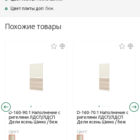
Цвет плиты доп
: беж.
Похожие товары
D-160-90.1 Наполнение с
D-160-70.1 Наполнение с
ригелями ЛДСП/ЛДСП
ригелями ЛДСП/ЛДСП
Дели ясень Шимо / беж
Дели ясень Шимо / беж
Цвет:
Цвет: