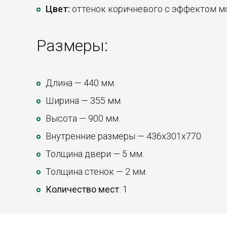
Цвет:
оттенок коричневого с эффектом м
Размеры:
Длина — 440 мм.
Ширина — 355 мм.
Высота — 900 мм.
Внутренние размеры — 436х301х770
Толщина двери — 5 мм.
Толщина стенок — 2 мм.
Количество мест
: 1