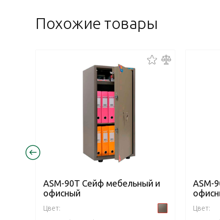
Похожие товары
ASM-90T Сейф мебельный и
ASM-9
офисный
офисн
Цвет:
Цвет: