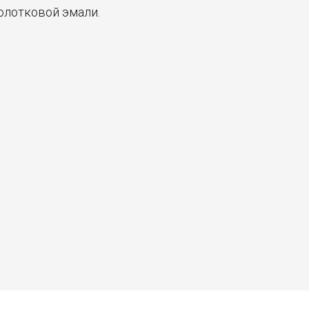
олотковой эмали.