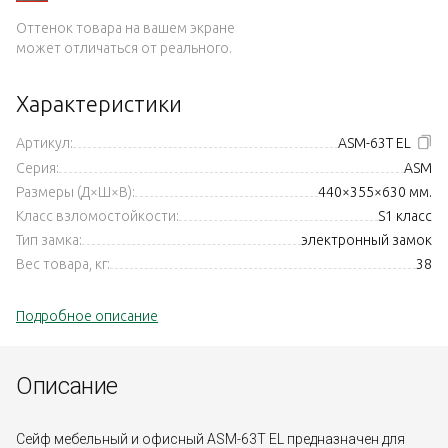
Оттенок товара на вашем экране
может отличаться от реального.
Характеристики
Артикул:
ASM-63T EL
Серия:
ASM
Размеры (Д×Ш×В):
440×355×630 мм.
Класс взломостойкости:
S1 класс
Тип замка:
электронный замок
Вес товара, кг:
38
Подробное описание
Описание
Сейф мебельный и офисный ASM-63T EL предназначен для