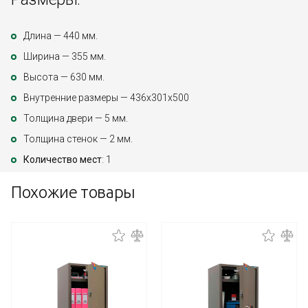
Длина — 440 мм.
Ширина — 355 мм.
Высота — 630 мм.
Внутренние размеры — 436х301х500
Толщина двери — 5 мм.
Толщина стенок — 2 мм.
Количество мест
: 1
Похожие товары