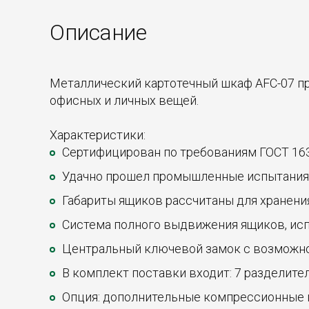
Описание
Металлический картотечный шкаф AFC-07 пр
офисных и личных вещей.
Характеристики:
Сертифицирован по требованиям ГОСТ 163
Удачно прошел промышленные испытания на
Габариты ящиков рассчитаны для хранени
Система полного выдвижения ящиков, исп
Центральный ключевой замок с возможно
В комплект поставки входит: 7 разделите
Опция: дополнительные компрессионные 