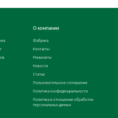
О компании
ома
Фабрика
и
Контакты
ров
Реквизиты
Новости
Статьи
Пользовательское соглашение
Политика конфиденциальности
Политика в отношении обработки
персональных данных