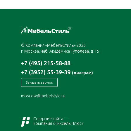
© Компания «МебельСтиль» 2026
г. Москва, наб. Академика Туполева, д. 15
+7 (495) 215-58-88
+7 (3952) 55-39-39
(дилерам)
Заказать звонок
moscow@mebelstyle.ru
Создание сайта —
компания «Пиксель Плюс»