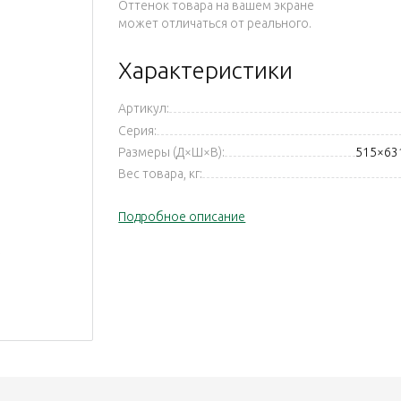
Оттенок товара на вашем экране
может отличаться от реального.
Характеристики
Артикул:
Серия:
Размеры (Д×Ш×В):
515×63
Вес товара, кг:
Подробное описание