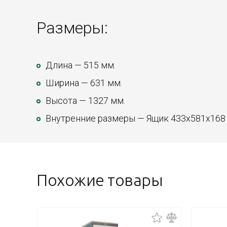
Размеры:
Длина — 515 мм.
Ширина — 631 мм.
Высота — 1327 мм.
Внутренние размеры — Ящик 433х581х168
Похожие товары