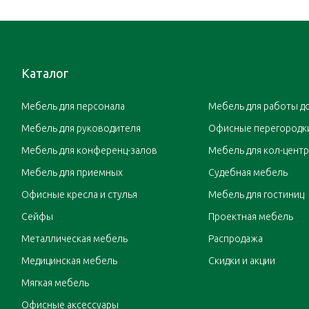
Каталог
Мебель для персонала
Мебель для работы д
Мебель для руководителя
Офисные перегородк
Мебель для конференц-залов
Мебель для кол-цент
Мебель для приемных
Судебная мебель
Офисные кресла и стулья
Мебель для гостиниц
Сейфы
Проектная мебель
Металлическая мебель
Распродажа
Медицинская мебель
Скидки и акции
Мягкая мебель
Офисные аксессуары