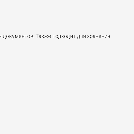
 документов. Также подходит для хранения