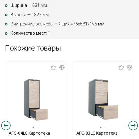
Ширина — 631 мм.
Высота — 1327 мм.
Внутренние размеры — Ящик 476x581х195 мм
Количество мест
: 1
Похожие товары
AFC-04LC Картотека
AFC-03LC Картотека