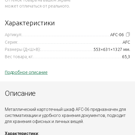
может отличаться от реального.
Характеристики
Артикул:
AFC-06
Серия:
AFC
Размеры (Д×Ш×В):
553×631×1327 мм.
Вес товара, кг:
65,3
Подробное описание
Описание
Металлический картотечный шкаф AFC-06 предназначен для
систематизации и удобного хранения документов, подходит
для хранения офисных и личных вещей.
Характеристики: