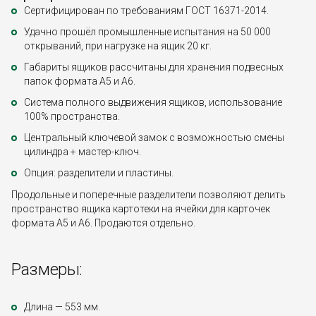
Сертифицирован по требованиям ГОСТ 16371-2014.
Удачно прошёл промышленные испытания на 50 000
открываний, при нагрузке на ящик 20 кг.
Габариты ящиков рассчитаны для хранения подвесных
папок формата А5 и A6.
Система полного выдвижения ящиков, использование
100% пространства.
Центральный ключевой замок с возможностью смены
цилиндра + мастер-ключ.
Опция: разделители и пластины.
Продольные и поперечные разделители позволяют делить
пространство ящика картотеки на ячейки для карточек
формата А5 и А6. Продаются отдельно.
Размеры:
Длина — 553 мм.