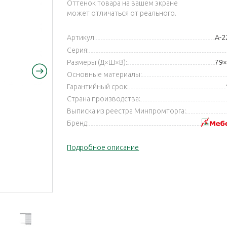
Оттенок товара на вашем экране
может отличаться от реального.
Артикул:
А-2
Серия:
Размеры (Д×Ш×В):
79×
Основные материалы:
Гарантийный срок:
Страна производства:
Выписка из реестра Минпромторга:
Бренд:
Подробное описание