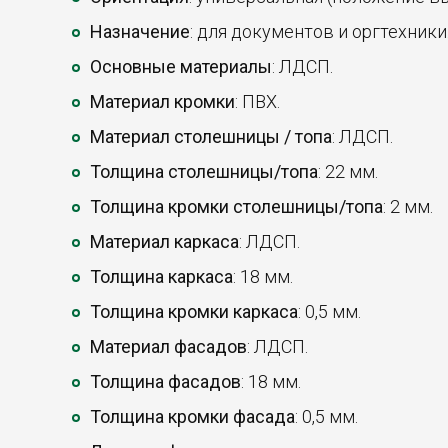
Назначение
: для документов и оргтехники
Основные материалы
: ЛДСП.
Материал кромки
: ПВХ.
Материал столешницы / топа
: ЛДСП.
Толщина столешницы/топа
: 22 мм.
Толщина кромки столешницы/топа
: 2 мм.
Материал каркаса
: ЛДСП.
Толщина каркаса
: 18 мм.
Толщина кромки каркаса
: 0,5 мм.
Материал фасадов
: ЛДСП.
Толщина фасадов
: 18 мм.
Толщина кромки фасада
: 0,5 мм.