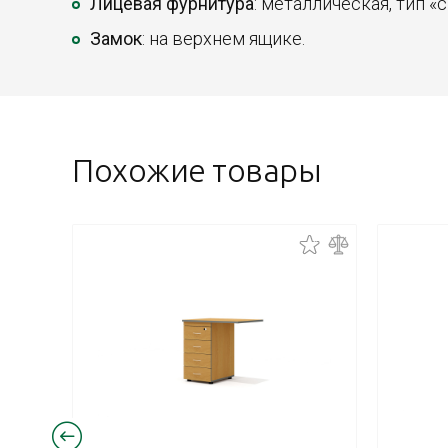
Лицевая фурнитура
: металлическая, тип «с
Замок
: на верхнем ящике.
Похожие товары