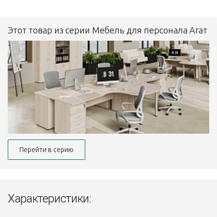
Этот товар из серии Мебель для персонала Агат
Перейти в серию
Характеристики: