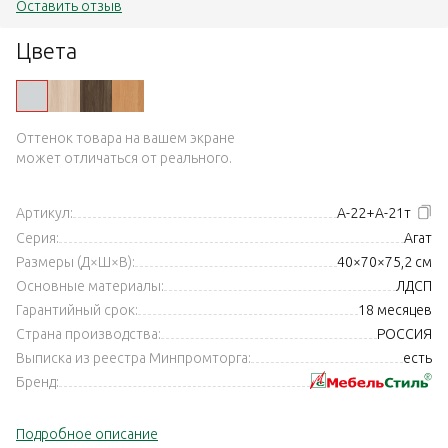
Оставить отзыв
Цвета
Оттенок товара на вашем экране
может отличаться от реального.
Артикул:
А-22+А-21т
Серия:
Агат
Размеры (Д×Ш×В):
40×70×75,2 см
Основные материалы:
ЛДСП
Гарантийный срок:
18 месяцев
Страна производства:
РОССИЯ
Выписка из реестра Минпромторга:
есть
Бренд:
Подробное описание