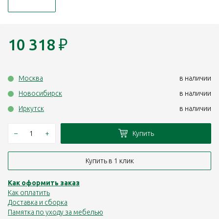
10 318
₽
Москва
в наличии
Новосибирск
в наличии
Иркутск
в наличии
–
+
Купить
Купить в 1 клик
Как оформить заказ
Как оплатить
Доставка и сборка
Памятка по уходу за мебелью