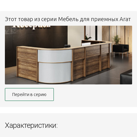
Этот товар из серии Мебель для приемных Агат
Перейти в серию
Характеристики: