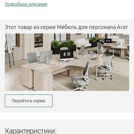
Подробное описание
Этот товар из серии Мебель для персонала Агат
Перейти в серию
Характеристики: