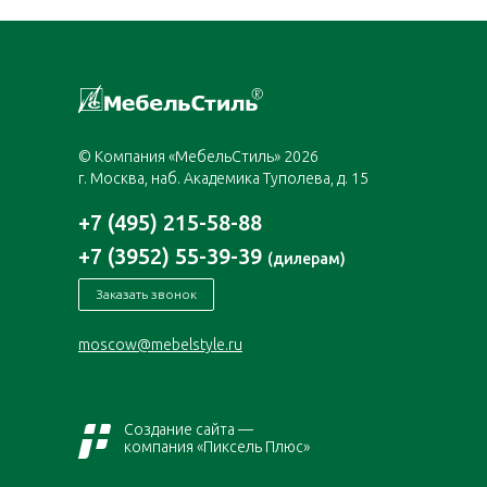
© Компания «МебельСтиль» 2026
г. Москва, наб. Академика Туполева, д. 15
+7 (495) 215-58-88
+7 (3952) 55-39-39
(дилерам)
Заказать звонок
moscow@mebelstyle.ru
Создание сайта —
компания «Пиксель Плюс»