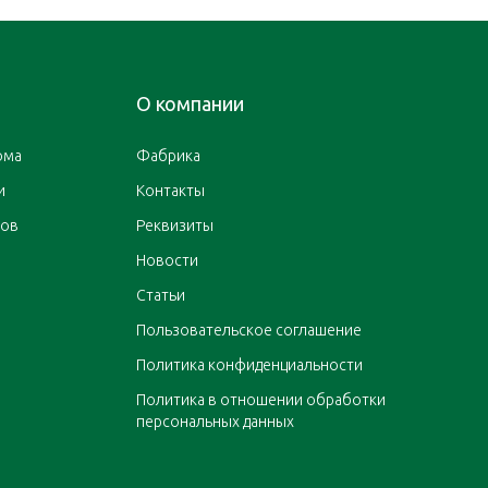
О компании
ома
Фабрика
и
Контакты
ров
Реквизиты
Новости
Статьи
Пользовательское соглашение
Политика конфиденциальности
Политика в отношении обработки
персональных данных