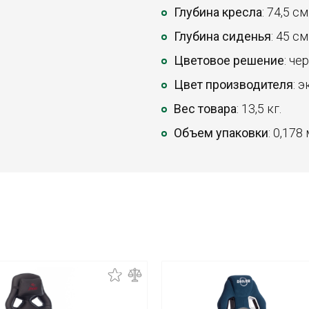
Глубина кресла
: 74,5 см
Глубина сиденья
: 45 см
Цветовое решение
: че
Цвет производителя
: 
Вес товара
: 13,5 кг.
Объем упаковки
: 0,178