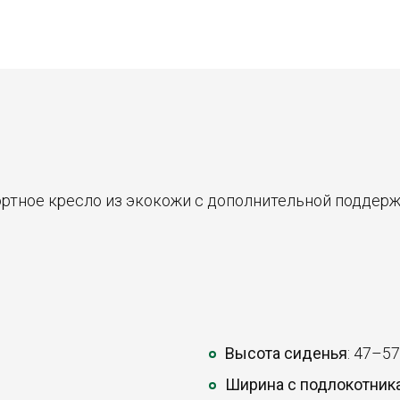
тное кресло из экокожи с дополнительной поддерж
Высота сиденья
: 47–57
Ширина с подлокотник