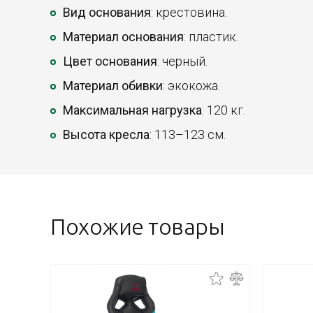
Вид основания
: крестовина.
Материал основания
: пластик.
Цвет основания
: черный.
Материал обивки
: экокожа.
Максимальная нагрузка
: 120 кг.
Высота кресла
: 113–123 см.
Похожие товары