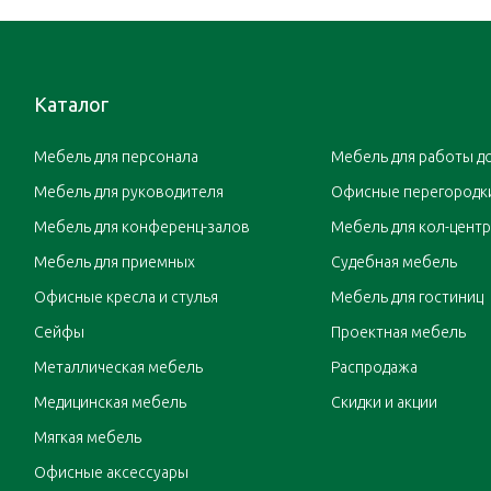
Каталог
Мебель для персонала
Мебель для работы д
Мебель для руководителя
Офисные перегородк
Мебель для конференц-залов
Мебель для кол-цент
Мебель для приемных
Судебная мебель
Офисные кресла и стулья
Мебель для гостиниц
Сейфы
Проектная мебель
Металлическая мебель
Распродажа
Медицинская мебель
Скидки и акции
Мягкая мебель
Офисные аксессуары