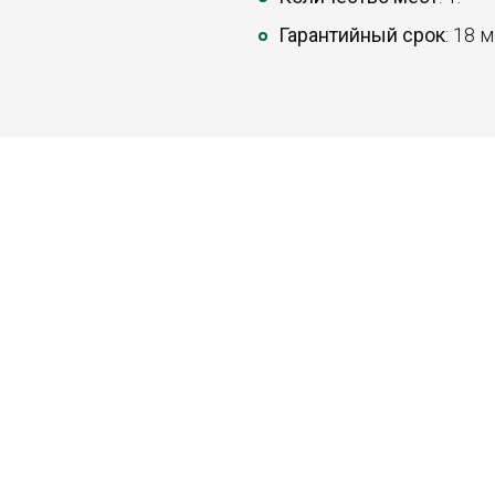
Гарантийный срок
: 18 