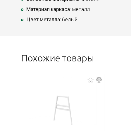
Материал каркаса
: металл.
Цвет металла
: белый.
Похожие товары