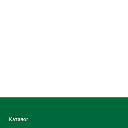
Каталог