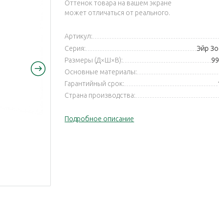
Оттенок товара на вашем экране
может отличаться от реального.
Артикул:
Серия:
Эйр Зон
Размеры (Д×Ш×В):
99
Основные материалы:
Гарантийный срок:
Страна производства:
Подробное описание