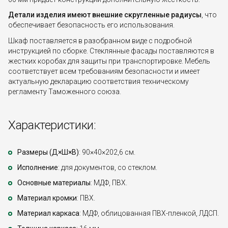
Детали изделия имеют внешние скругленные радиусы
, что
обеспечивает безопасность его использования.
Шкаф поставляется в разобранном виде с подробной
инструкцией по сборке. Стеклянные фасады поставляются в
жестких коробах для защиты при транспортировке. Мебель
соответствует всем требованиям безопасности и имеет
актуальную декларацию соответствия техническому
регламенту Таможенного союза.
Характеристики:
Размеры (Д×Ш×В)
: 90×40×202,6 см.
Исполнение
: для документов, со стеклом.
Основные материалы
: МДФ, ПВХ.
Материал кромки
: ПВХ.
Материал каркаса
: МДФ, облицованная ПВХ-пленкой, ЛДСП.