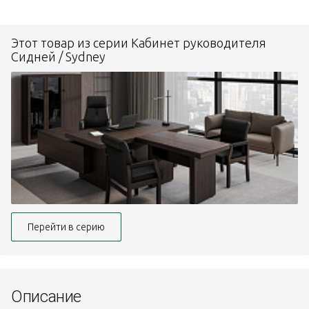
Этот товар из серии Кабинет руководителя
Сидней / Sydney
Перейти в серию
Описание