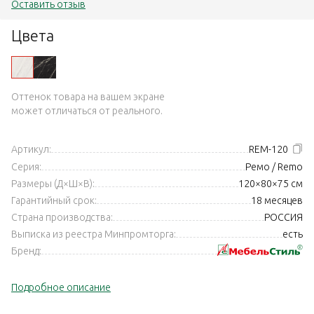
Оставить отзыв
Цвета
Оттенок товара на вашем экране
может отличаться от реального.
Артикул:
REM-120
Серия:
Ремо / Remo
Размеры (Д×Ш×В):
120×80×75 см
Гарантийный срок:
18 месяцев
Страна производства:
РОССИЯ
Выписка из реестра Минпромторга:
есть
Бренд:
Подробное описание