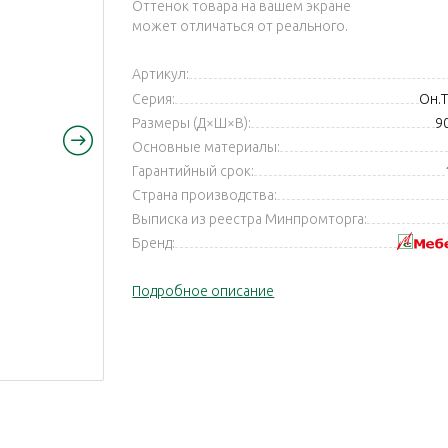
Оттенок товара на вашем экране
может отличаться от реального.
Артикул:
Серия:
Он.Т
Размеры (Д×Ш×В):
9
Основные материалы:
Гарантийный срок:
Страна производства:
Выписка из реестра Минпромторга:
Бренд:
Подробное описание