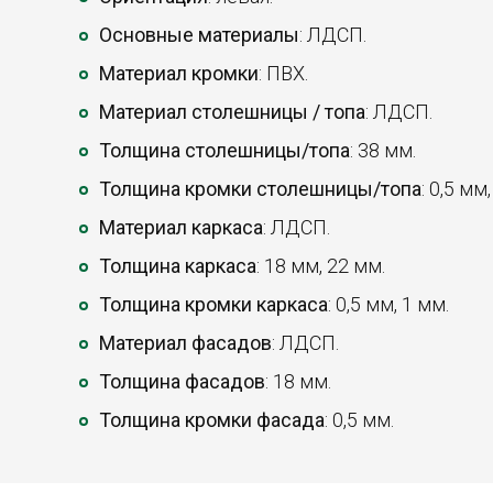
Основные материалы
: ЛДСП.
Материал кромки
: ПВХ.
Материал столешницы / топа
: ЛДСП.
Толщина столешницы/топа
: 38 мм.
Толщина кромки столешницы/топа
: 0,5 мм
Материал каркаса
: ЛДСП.
Толщина каркаса
: 18 мм, 22 мм.
Толщина кромки каркаса
: 0,5 мм, 1 мм.
Материал фасадов
: ЛДСП.
Толщина фасадов
: 18 мм.
Толщина кромки фасада
: 0,5 мм.