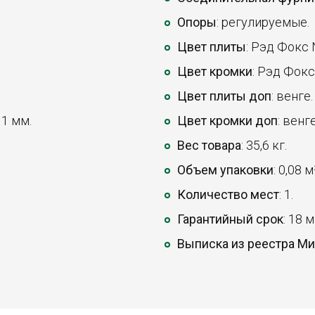
Опоры
: регулируемые.
Цвет плиты
: Рэд Фокс 
Цвет кромки
: Рэд Фокс
Цвет плиты доп
: венге.
, 1 мм.
Цвет кромки доп
: венге
Вес товара
: 35,6 кг.
Объем упаковки
: 0,08 м
Количество мест
: 1.
Гарантийный срок
: 18 
Выписка из реестра М