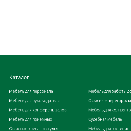
Каталог
Мебель для персонала
Мебель для работы д
Мебель для руководителя
Офисные перегородк
Мебель для конференц-залов
Мебель для кол-цент
Мебель для приемных
Судебная мебель
Офисные кресла и стулья
Мебель для гостиниц