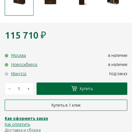
115 710
₽
Москва
в наличии
Новосибирск
в наличии
Иркутск
под заказ
–
+
Купить
Купить в 1 клик
Как оформить заказ
Как оплатить
Доставка и сборка