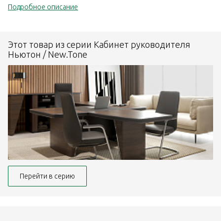
Подробное описание
Этот товар из серии Кабинет руководителя
Ньютон / New.Tone
Перейти в серию