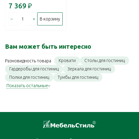
7 369
₽
–
+
В корзину
Вам может быть интересно
Кровати
Столы для гостиниц
Разновидность товара
Гардеробы для гостиниц
Зеркала для гостиниц
Полки для гостиниц
Тумбы для гостиниц
Показать остальные