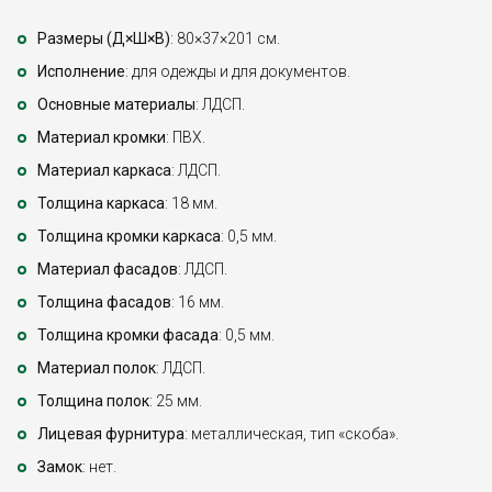
Размеры (Д×Ш×В)
: 80×37×201 см.
Исполнение
: для одежды и для документов.
Основные материалы
: ЛДСП.
Материал кромки
: ПВХ.
Материал каркаса
: ЛДСП.
Толщина каркаса
: 18 мм.
Толщина кромки каркаса
: 0,5 мм.
Материал фасадов
: ЛДСП.
Толщина фасадов
: 16 мм.
Толщина кромки фасада
: 0,5 мм.
Материал полок
: ЛДСП.
Толщина полок
: 25 мм.
Лицевая фурнитура
: металлическая, тип «скоба».
Замок
: нет.