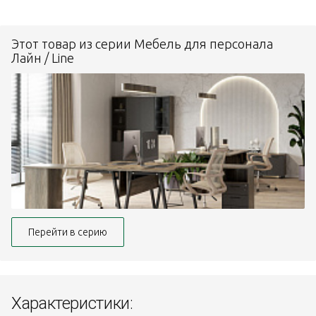
Этот товар из серии Мебель для персонала
Лайн / Line
Перейти в серию
Характеристики: