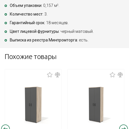
Объем упаковки
: 0,157 м
.
3
Количество мест
: 3.
Гарантийный срок
: 18 месяцев.
Цвет лицевой фурнитуры
: черный матовый.
Выписка из реестра Минпромторга
: есть.
Похожие товары