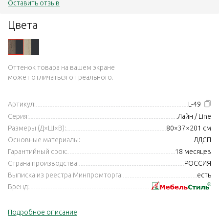
Оставить отзыв
Цвета
Оттенок товара на вашем экране
может отличаться от реального.
Артикул:
L-49
Серия:
Лайн / Line
Размеры (Д×Ш×В):
80×37×201 см
Основные материалы:
ЛДСП
Гарантийный срок:
18 месяцев
Страна производства:
РОССИЯ
Выписка из реестра Минпромторга:
есть
Бренд:
Подробное описание