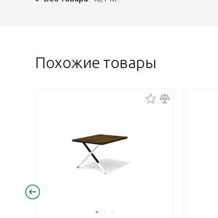
Похожие товары