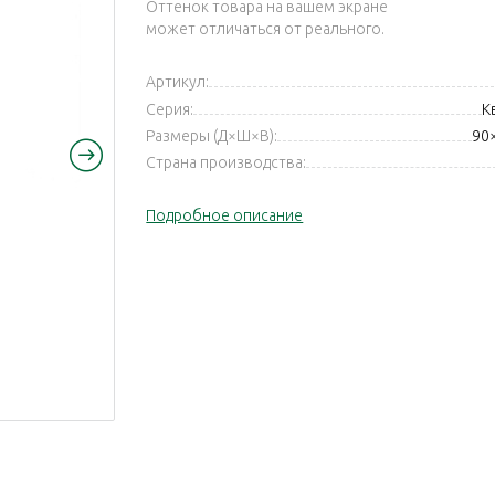
Оттенок товара на вашем экране
может отличаться от реального.
Артикул:
Серия:
К
Размеры (Д×Ш×В):
90
Страна производства:
Подробное описание