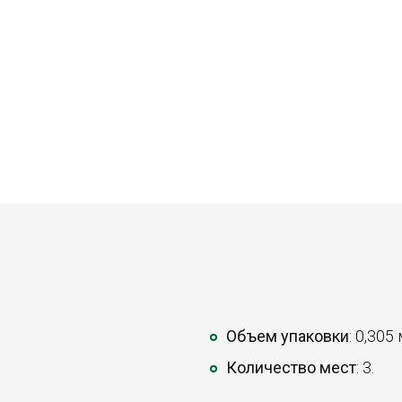
Объем упаковки
: 0,305
Количество мест
: 3.