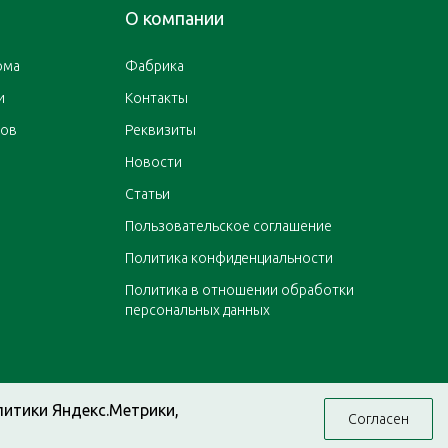
О компании
ома
Фабрика
и
Контакты
ров
Реквизиты
Новости
Статьи
Пользовательское соглашение
Политика конфиденциальности
Политика в отношении обработки
персональных данных
литики Яндекс.Метрики,
Согласен