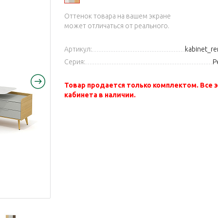
Оттенок товара на вашем экране
может отличаться от реального.
Артикул:
kabinet_
Серия:
Р
Товар продается только комплектом. Все
кабинета в наличии.