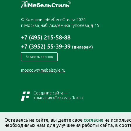
© Компания «МебельСтиль» 2026
г. Москва, наб. Академика Туполева, д. 15
+7 (495) 215-58-88
+7 (3952) 55-39-39
(дилерам)
Заказать звонок
moscow@mebelstyle.ru
Создание сайта —
компания «Пиксель Плюс»
Оставаясь на сайте, вы даете свое
согласие
на использ
необходимых нам для улучшения работы сайта, в соот