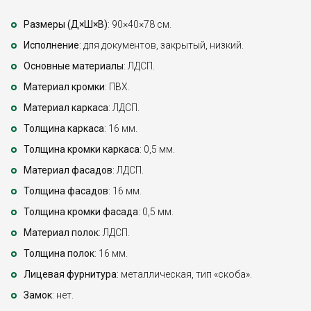
Размеры (Д×Ш×В)
: 90×40×78 см.
Исполнение
: для документов, закрытый, низкий.
Основные материалы
: ЛДСП.
Материал кромки
: ПВХ.
Материал каркаса
: ЛДСП.
Толщина каркаса
: 16 мм.
Толщина кромки каркаса
: 0,5 мм.
Материал фасадов
: ЛДСП.
Толщина фасадов
: 16 мм.
Толщина кромки фасада
: 0,5 мм.
Материал полок
: ЛДСП.
Толщина полок
: 16 мм.
Лицевая фурнитура
: металлическая, тип «скоба».
Замок
: нет.