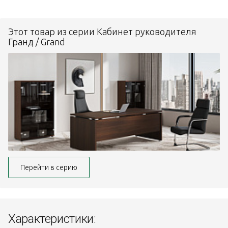
Этот товар из серии Кабинет руководителя
Гранд / Grand
Перейти в серию
Характеристики: