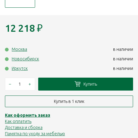
12 218
₽
Москва
в наличии
Новосибирск
в наличии
Иркутск
в наличии
–
+
Купить
Купить в 1 клик
Как оформить заказ
Как оплатить
Доставка и сборка
Памятка по уходу за мебелью