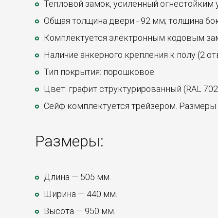
Тепловой замок, усиленный огнестойким 
Общая толщина двери - 92 мм; толщина бок
Комплектуется электронным кодовым зам
Наличие анкерного крепления к полу (2 от
Тип покрытия: порошковое.
Цвет: графит структурированный (RAL 702
Сейф комплектуется трейзером. Размеры 
Размеры:
Длина — 505 мм.
Ширина — 440 мм.
Высота — 950 мм.