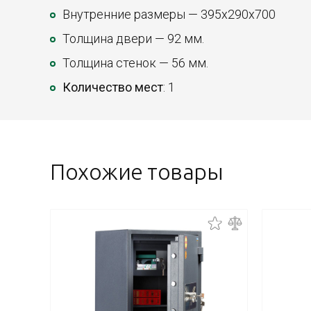
Внутренние размеры — 395х290х700
Толщина двери — 92 мм.
Толщина стенок — 56 мм.
Количество мест
: 1
Похожие товары