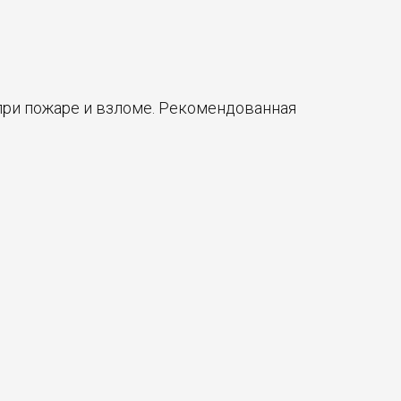
при пожаре и взломе. Рекомендованная