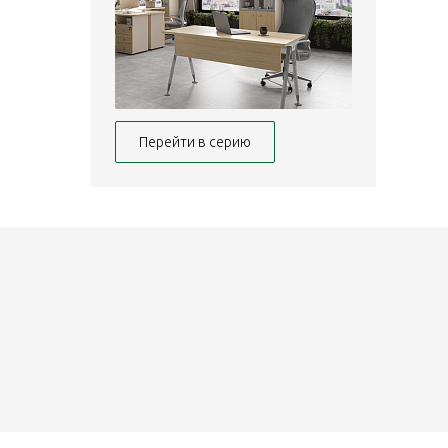
Перейти в серию