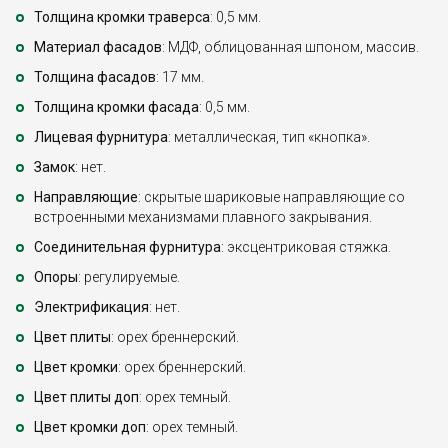
Толщина кромки траверса
: 0,5 мм.
Материал фасадов
: МДФ, облицованная шпоном, массив.
Толщина фасадов
: 17 мм.
Толщина кромки фасада
: 0,5 мм.
Лицевая фурнитура
: металлическая, тип «кнопка».
Замок
: нет.
Направляющие
: скрытые шариковые направляющие со
встроенными механизмами плавного закрывания.
Соединительная фурнитура
: эксцентриковая стяжка.
Опоры
: регулируемые.
Электрификация
: нет.
Цвет плиты
: орех бреннерский.
Цвет кромки
: орех бреннерский.
Цвет плиты доп
: орех темный.
Цвет кромки доп
: орех темный.