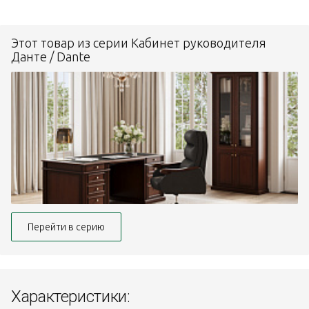
Этот товар из серии Кабинет руководителя
Данте / Dante
Перейти в серию
Характеристики: