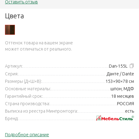
Оставить отзыв
Цвета
Оттенок товара на вашем экране
может отличаться от реального.
Артикул:
Dan-155L
Серия:
Данте / Dante
Размеры (Д×Ш×В):
153×90×78 см
Основные материалы:
шпон, МДФ
Гарантийный срок:
18 месяцев
Страна производства:
РОССИЯ
Выписка из реестра Минпромторга:
есть
Бренд:
Подробное описание