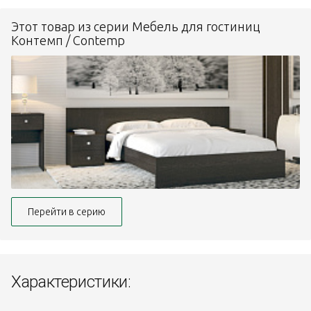
Этот товар из серии Мебель для гостиниц
Контемп / Contemp
Перейти в серию
Характеристики: