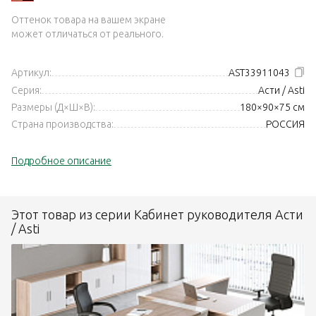
Оттенок товара на вашем экране
может отличаться от реального.
Артикул:
AST33911043
Серия:
Асти / Asti
Размеры (Д×Ш×В):
180×90×75 см
Страна производства:
РОССИЯ
Подробное описание
Этот товар из серии Кабинет руководителя Асти
/ Asti