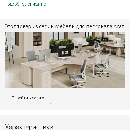
Подробное описание
Этот товар из серии Мебель для персонала Агат
Перейти в серию
Характеристики: