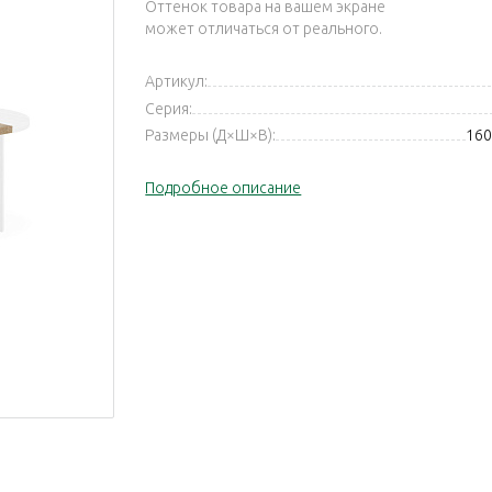
Оттенок товара на вашем экране
может отличаться от реального.
Артикул:
Серия:
Размеры (Д×Ш×В):
160
Подробное описание