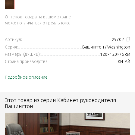
Оттенок товара на вашем экране
может отличаться от реального.
Артикул:
29702
Серия:
Вашингтон / Washington
Размеры (Д×Ш×В):
120×120×76 см
Страна производства:
КИТАЙ
Подробное описание
Этот товар из серии Кабинет руководителя
Вашингтон