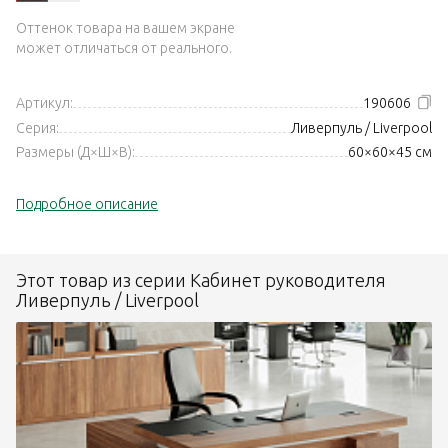
Оттенок товара на вашем экране
может отличаться от реального.
Артикул:
190606
Серия:
Ливерпуль / Liverpool
Размеры (Д×Ш×В):
60×60×45 см
Подробное описание
Этот товар из серии Кабинет руководителя
Ливерпуль / Liverpool