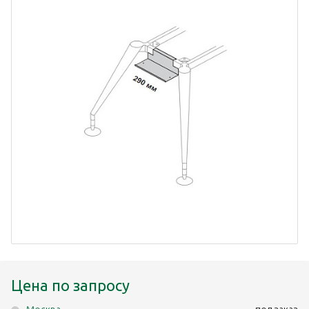
Цена по запросу