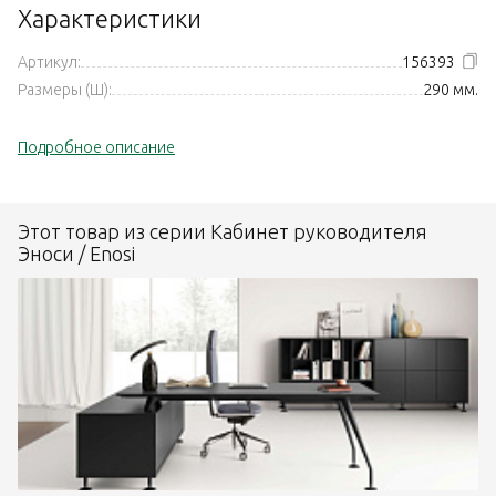
Характеристики
Артикул:
156393
Размеры (Ш):
290 мм.
Подробное описание
Этот товар из серии Кабинет руководителя
Эноси / Enosi