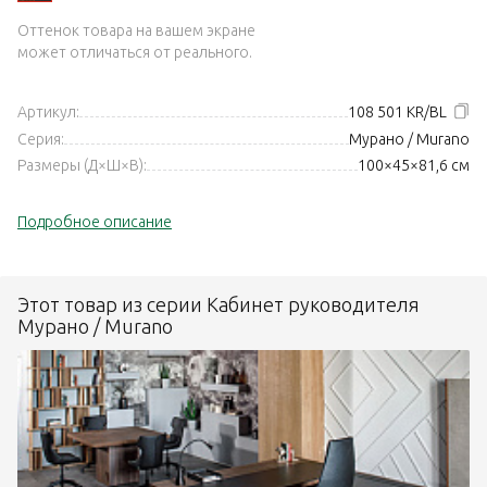
Оттенок товара на вашем экране
может отличаться от реального.
Артикул:
108 501 KR/BL
Серия:
Мурано / Murano
Размеры (Д×Ш×В):
100×45×81,6 см
Подробное описание
Этот товар из серии Кабинет руководителя
Мурано / Murano