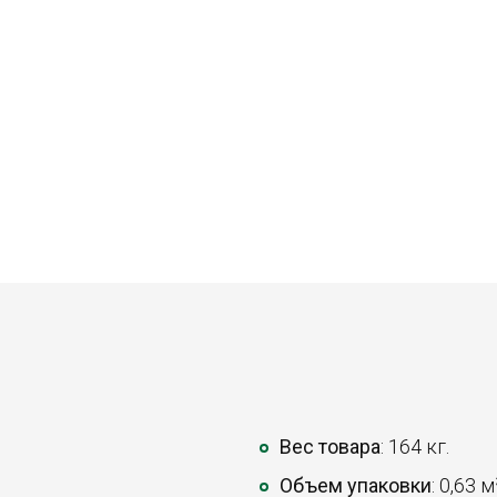
Вес товара
: 164 кг.
Объем упаковки
: 0,63 м