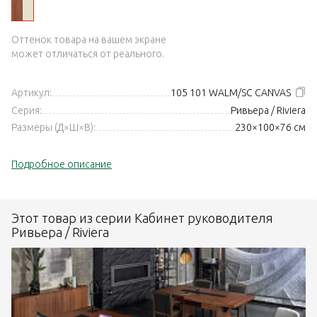
Оттенок товара на вашем экране
может отличаться от реального.
Артикул:
105 101 WALM/SC CANVAS
Серия:
Ривьера / Riviera
Размеры (Д×Ш×В):
230×100×76 см
Подробное описание
Этот товар из серии Кабинет руководителя
Ривьера / Riviera