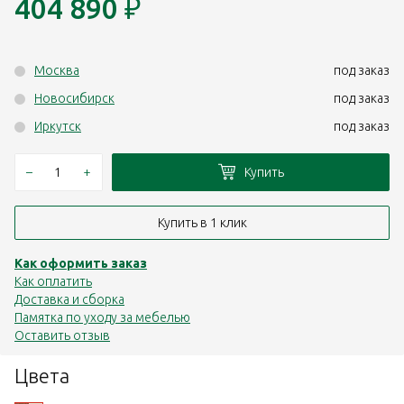
404 890
₽
Москва
под заказ
Новосибирск
под заказ
Иркутск
под заказ
–
+
Купить
Купить в 1 клик
Как оформить заказ
Как оплатить
Доставка и сборка
Памятка по уходу за мебелью
Оставить отзыв
Цвета