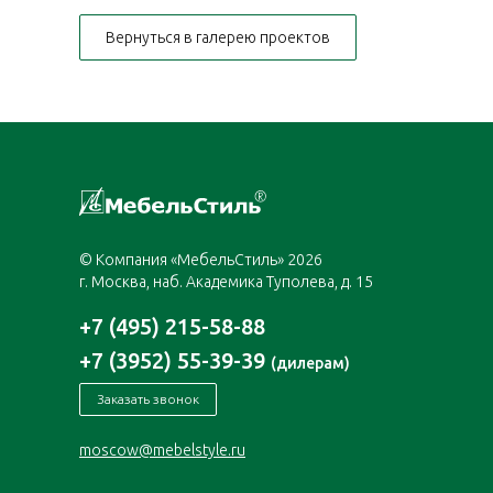
Вернуться в галерею проектов
© Компания «МебельСтиль» 2026
г. Москва, наб. Академика Туполева, д. 15
+7 (495) 215-58-88
+7 (3952) 55-39-39
(дилерам)
Заказать звонок
moscow@mebelstyle.ru