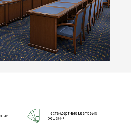
Нестандартные цветовые
ание
решения