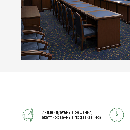
Индивидуальные решения,
адаптированные под заказчика