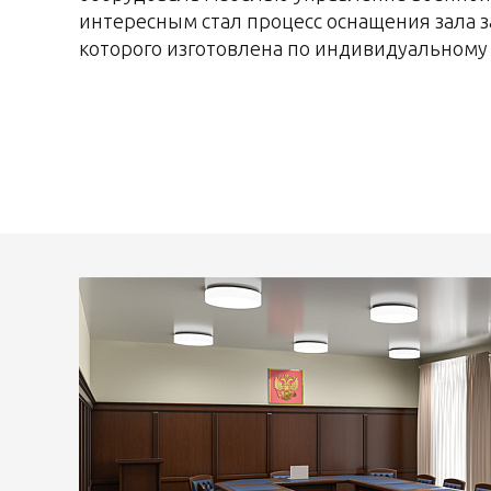
интересным стал процесс оснащения зала 
которого изготовлена по индивидуальному 