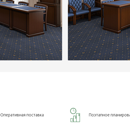
Оперативная поставка
Поэтапное планиров