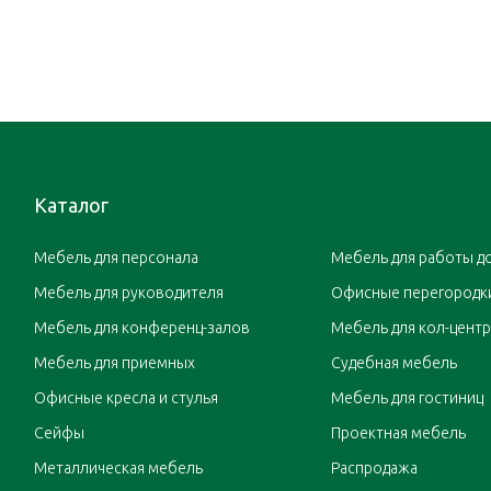
Каталог
Мебель для персонала
Мебель для работы д
Мебель для руководителя
Офисные перегородк
Мебель для конференц-залов
Мебель для кол-цент
Мебель для приемных
Судебная мебель
Офисные кресла и стулья
Мебель для гостиниц
Сейфы
Проектная мебель
Металлическая мебель
Распродажа