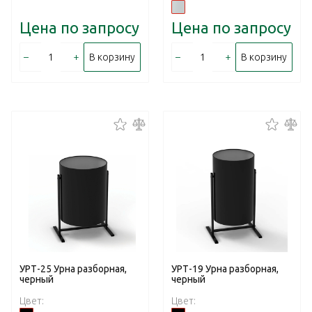
Цена по запросу
Цена по запросу
–
+
–
+
В корзину
В корзину
УРТ-25 Урна разборная,
УРТ-19 Урна разборная,
черный
черный
Цвет:
Цвет: