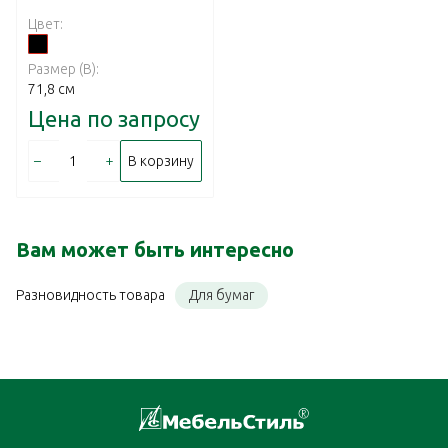
Цвет:
Размер (В):
71,8 см
Цена по запросу
–
+
В корзину
Вам может быть интересно
Для бумаг
Разновидность товара