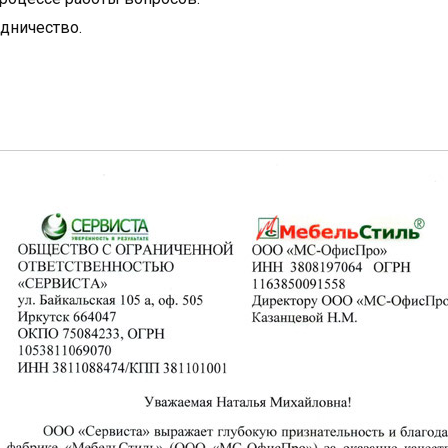
дничество.