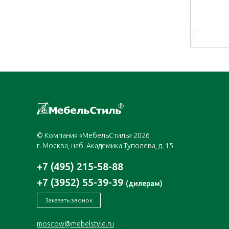
© Компания «МебельСтиль» 2026
г. Москва, наб. Академика Туполева, д. 15
+7 (495) 215-58-88
+7 (3952) 55-39-39
(дилерам)
Заказать звонок
moscow@mebelstyle.ru