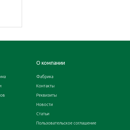
О компании
ома
Фабрика
и
Контакты
ров
Реквизиты
Новости
Статьи
Пользовательское соглашение