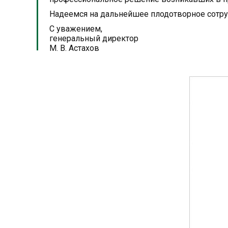
Надеемся на дальнейшее плодотворное сотру
С уважением,
генеральный директор
М. В. Астахов