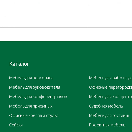
Каталог
Мебель для персонала
Мебель для работы д
Мебель для руководителя
Офисные перегородк
Мебель для конференц-залов
Мебель для кол-цент
Мебель для приемных
Судебная мебель
Офисные кресла и стулья
Мебель для гостиниц
Сейфы
Проектная мебель